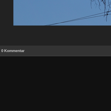
0 Kommentar