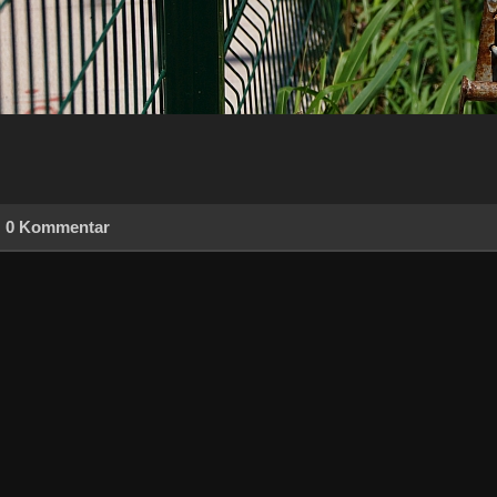
0 Kommentar