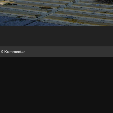
0 Kommentar