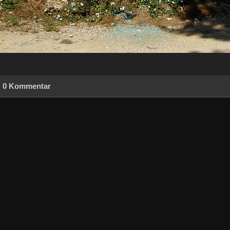
0 Kommentar