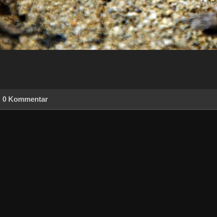
0 Kommentar