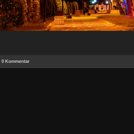
0 Kommentar