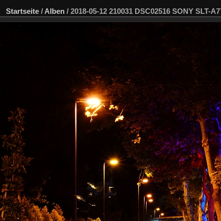
Startseite
/
Alben
/
2018-05-12 210031 DSC02516 SONY SLT-A7