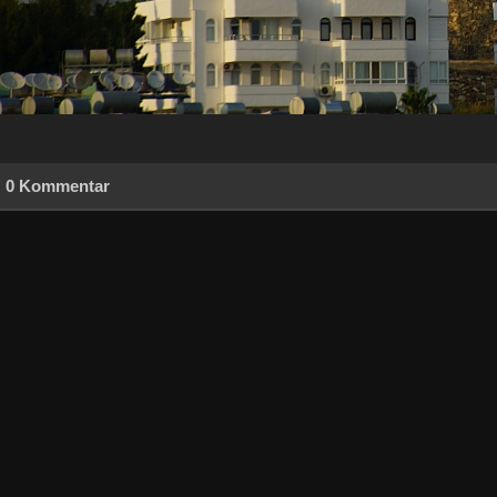
0 Kommentar