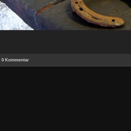
0 Kommentar