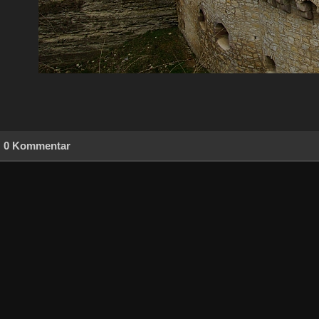
0 Kommentar