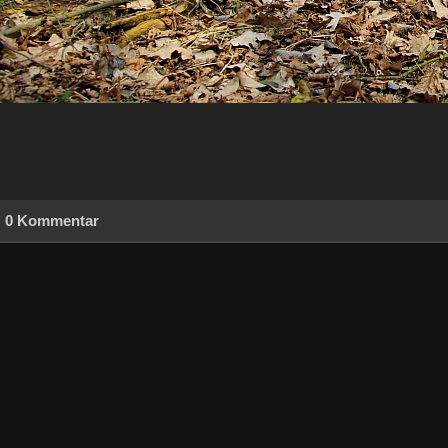
0 Kommentar