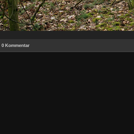
0 Kommentar