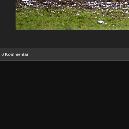
0 Kommentar