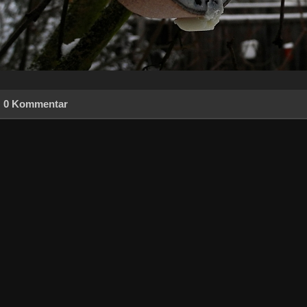
0 Kommentar