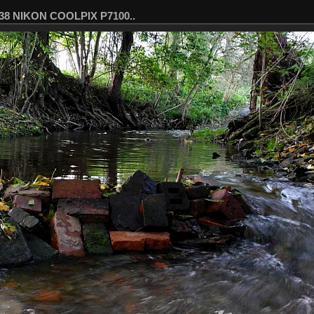
138 NIKON COOLPIX P7100..