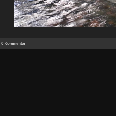
0 Kommentar