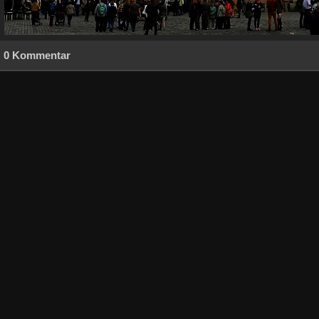
0 Kommentar