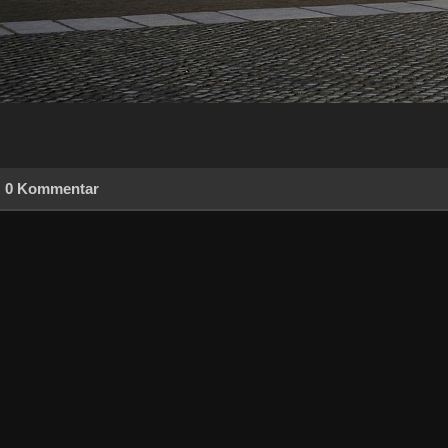
0 Kommentar