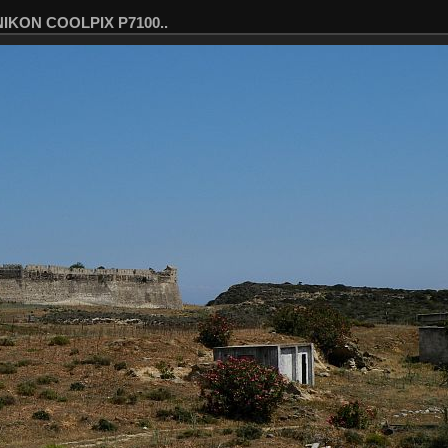
 NIKON COOLPIX P7100..