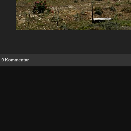
0 Kommentar