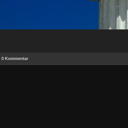
0 Kommentar