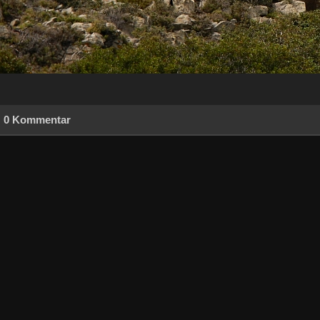
0 Kommentar