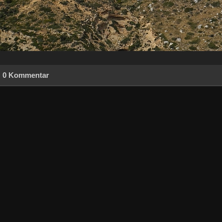
0 Kommentar