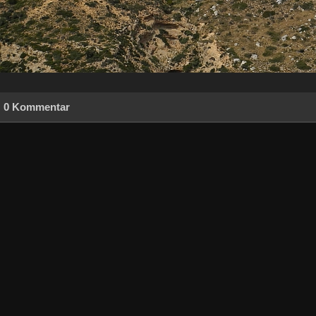
0 Kommentar