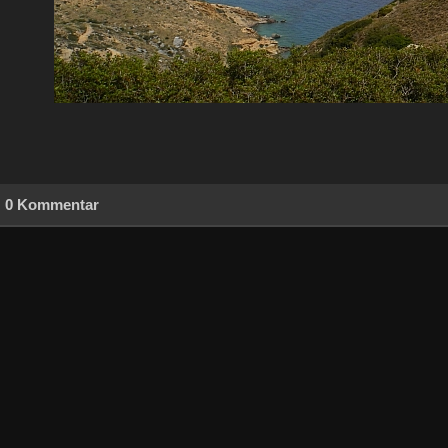
0 Kommentar