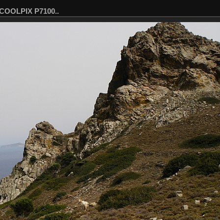
 COOLPIX P7100..