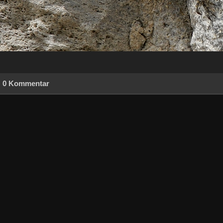
0 Kommentar