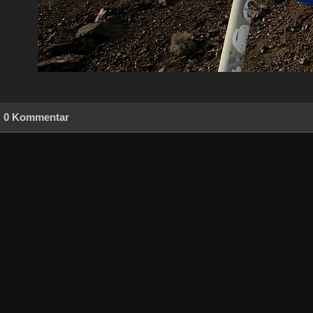
0 Kommentar