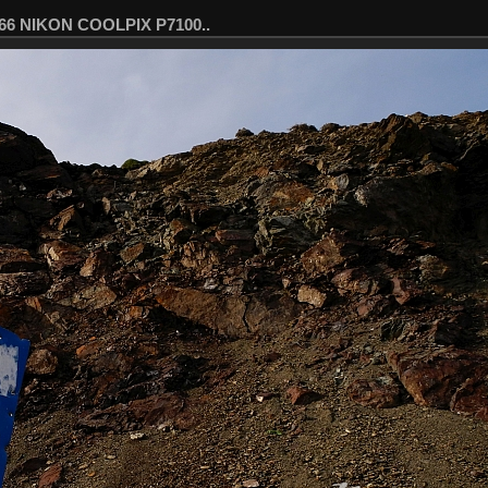
466 NIKON COOLPIX P7100..