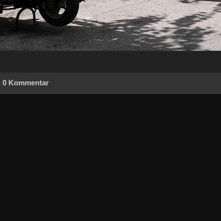
0 Kommentar