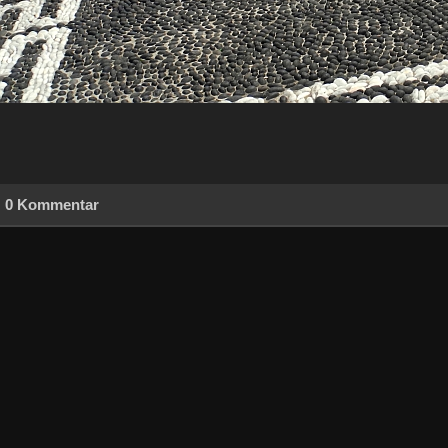
0 Kommentar