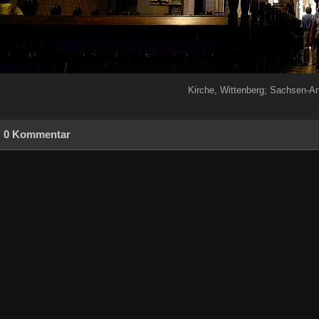
Kirche, Wittenberg; Sachsen-An
0 Kommentar