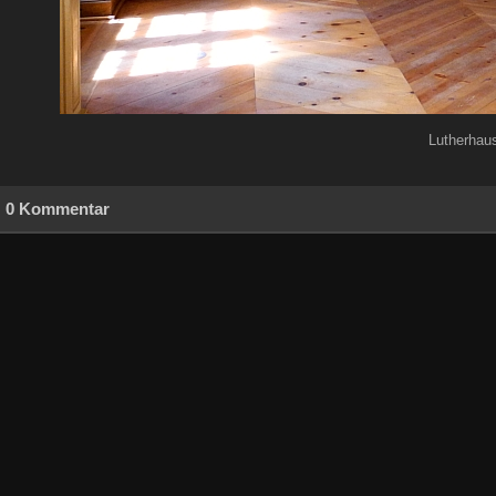
Lutherhau
0 Kommentar