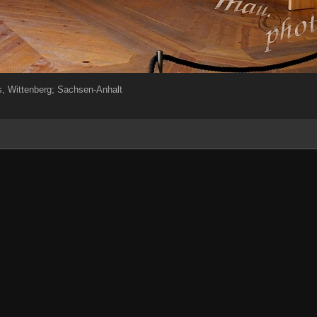
s, Wittenberg; Sachsen-Anhalt