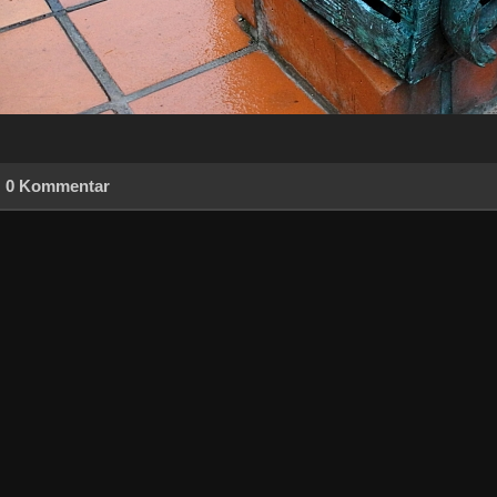
0 Kommentar