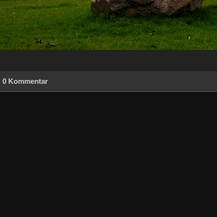
0 Kommentar