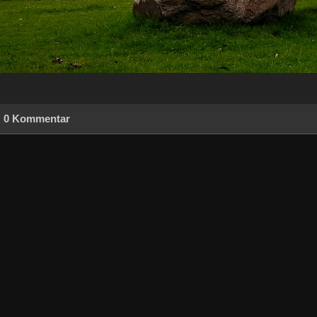
0 Kommentar