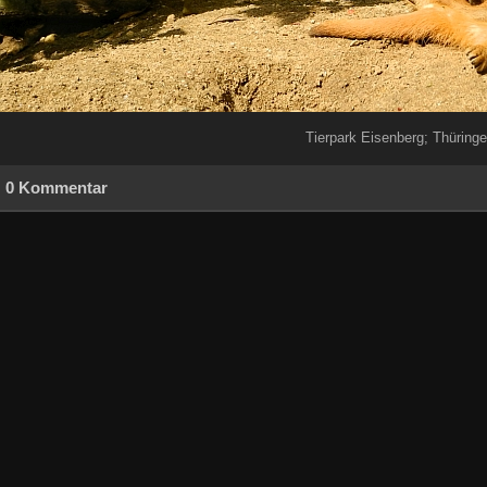
Tierpark Eisenberg; Thüring
0 Kommentar