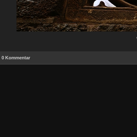
0 Kommentar