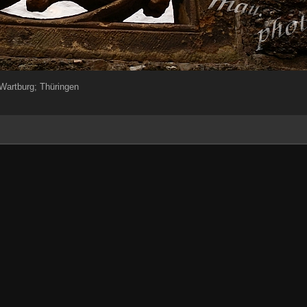
Wartburg; Thüringen