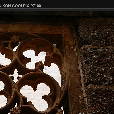
 NIKON COOLPIX P7100