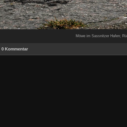
Möwe im Sassnitzer Hafen; R
0 Kommentar