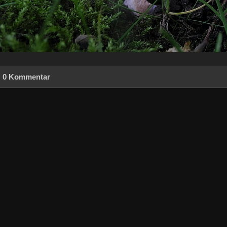
0 Kommentar