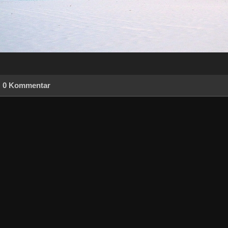
0 Kommentar