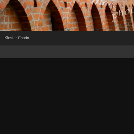
Kloster Chorin