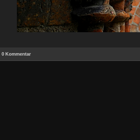
0 Kommentar