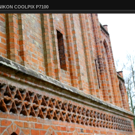
 NIKON COOLPIX P7100